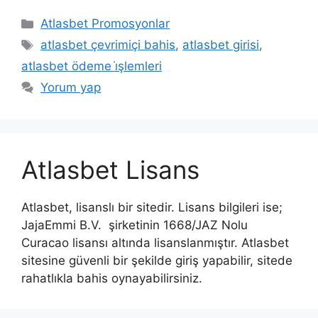
Kategoriler
Atlasbet Promosyonlar
Etiketler
atlasbet çevrimiçi bahis
,
atlasbet girisi
,
atlasbet ödeme i̇şlemleri
Yorum yap
Atlasbet Lisans
Atlasbet, lisanslı bir sitedir. Lisans bilgileri ise;
JajaEmmi B.V. şirketinin 1668/JAZ Nolu
Curacao lisansı altında lisanslanmıştır. Atlasbet
sitesine güvenli bir şekilde giriş yapabilir, sitede
rahatlıkla bahis oynayabilirsiniz.