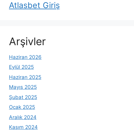
Atlasbet Giriş
Arşivler
Haziran 2026
Eylül 2025
Haziran 2025
Mayıs 2025
Şubat 2025
Ocak 2025
Aralık 2024
Kasım 2024