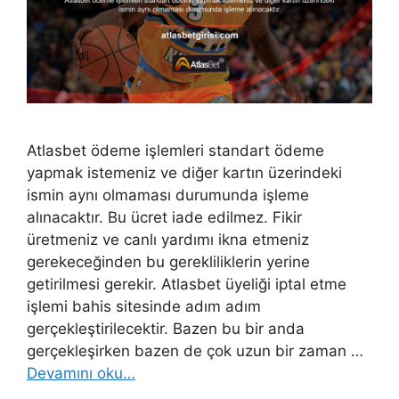
Atlasbet ödeme işlemleri standart ödeme
yapmak istemeniz ve diğer kartın üzerindeki
ismin aynı olmaması durumunda işleme
alınacaktır. Bu ücret iade edilmez. Fikir
üretmeniz ve canlı yardımı ikna etmeniz
gerekeceğinden bu gerekliliklerin yerine
getirilmesi gerekir. Atlasbet üyeliği iptal etme
işlemi bahis sitesinde adım adım
gerçekleştirilecektir. Bazen bu bir anda
gerçekleşirken bazen de çok uzun bir zaman …
Devamını oku…