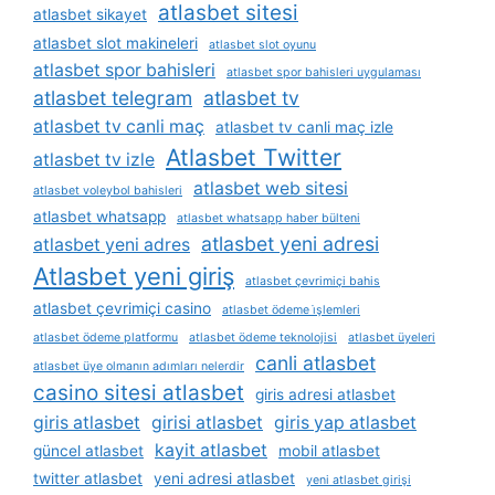
atlasbet sitesi
atlasbet sikayet
atlasbet slot makineleri
atlasbet slot oyunu
atlasbet spor bahisleri
atlasbet spor bahisleri uygulaması
atlasbet telegram
atlasbet tv
atlasbet tv canli maç
atlasbet tv canli maç izle
Atlasbet Twitter
atlasbet tv izle
atlasbet web sitesi
atlasbet voleybol bahisleri
atlasbet whatsapp
atlasbet whatsapp haber bülteni
atlasbet yeni adresi
atlasbet yeni adres
Atlasbet yeni giriş
atlasbet çevrimiçi bahis
atlasbet çevrimiçi casino
atlasbet ödeme i̇şlemleri
atlasbet ödeme platformu
atlasbet ödeme teknolojisi
atlasbet üyeleri
canli atlasbet
atlasbet üye olmanın adımları nelerdir
casino sitesi atlasbet
giris adresi atlasbet
giris atlasbet
girisi atlasbet
giris yap atlasbet
kayit atlasbet
güncel atlasbet
mobil atlasbet
twitter atlasbet
yeni adresi atlasbet
yeni atlasbet girişi