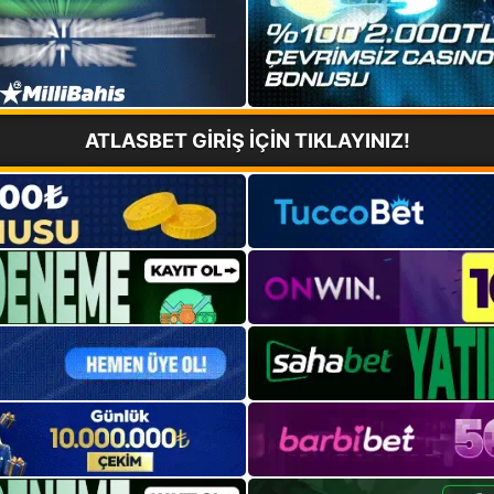
ATLASBET GİRİŞ İÇİN TIKLAYINIZ!