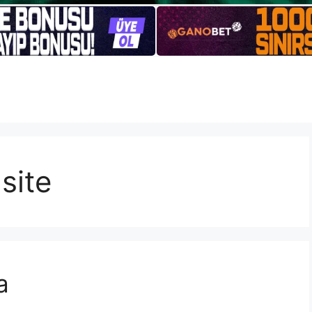
 site
a