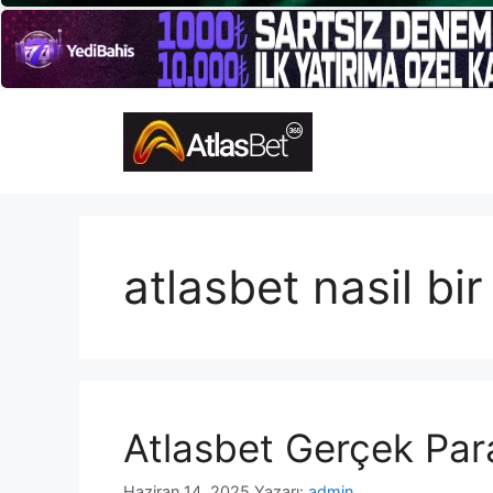
İçeriğe
atla
atlasbet nasil bir
Atlasbet Gerçek Par
Haziran 14, 2025
Yazarı:
admin