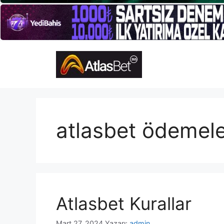
İçeriğe
atla
atlasbet ödemel
Atlasbet Kurallar
Mart 27, 2024
Yazarı:
admin