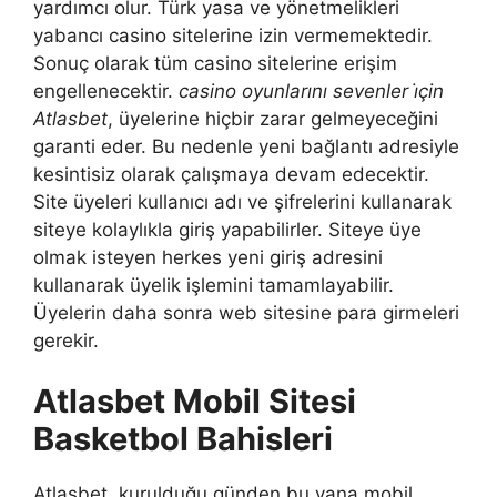
yardımcı olur. Türk yasa ve yönetmelikleri
yabancı casino sitelerine izin vermemektedir.
Sonuç olarak tüm casino sitelerine erişim
engellenecektir.
casino oyunlarını sevenler i̇çin
Atlasbet
, üyelerine hiçbir zarar gelmeyeceğini
garanti eder. Bu nedenle yeni bağlantı adresiyle
kesintisiz olarak çalışmaya devam edecektir.
Site üyeleri kullanıcı adı ve şifrelerini kullanarak
siteye kolaylıkla giriş yapabilirler. Siteye üye
olmak isteyen herkes yeni giriş adresini
kullanarak üyelik işlemini tamamlayabilir.
Üyelerin daha sonra web sitesine para girmeleri
gerekir.
Atlasbet Mobil Sitesi
Basketbol Bahisleri
Atlasbet, kurulduğu günden bu yana mobil