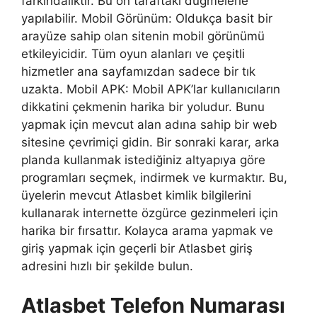
farkındalıktır. Bu ön taraftaki düğmelerle
yapılabilir. Mobil Görünüm: Oldukça basit bir
arayüze sahip olan sitenin mobil görünümü
etkileyicidir. Tüm oyun alanları ve çeşitli
hizmetler ana sayfamızdan sadece bir tık
uzakta. Mobil APK: Mobil APK’lar kullanıcıların
dikkatini çekmenin harika bir yoludur. Bunu
yapmak için mevcut alan adına sahip bir web
sitesine çevrimiçi gidin. Bir sonraki karar, arka
planda kullanmak istediğiniz altyapıya göre
programları seçmek, indirmek ve kurmaktır. Bu,
üyelerin mevcut Atlasbet kimlik bilgilerini
kullanarak internette özgürce gezinmeleri için
harika bir fırsattır. Kolayca arama yapmak ve
giriş yapmak için geçerli bir Atlasbet giriş
adresini hızlı bir şekilde bulun.
Atlasbet Telefon Numarası