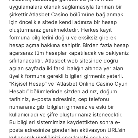
uygulamalara olanak sağlamasıyla tanınan bir
şirkettir.Atlasbet Casino bölümüne bağlanmak
için öncelikle sitede kendi adınıza bir hesap
oluşturmanız gerekmektedir. Herkes kayıt
formuna bilgilerini doğru ve eksiksiz girerek
hesap açma hakkına sahiptir. Birden fazla hesap
açarsanız tüm hesaplar kapatılacak ve bakiyeniz
sıfırlanacaktır. Atlasbet web sitesinde doğru
açılan sayfada iki farklı balığın altında yer alan
üyelik formuna gerekli bilgileri girmeniz yeterli.
“Kişisel Hesap” ve “Atlasbet Online Casino Oyun
Hesabı” bölümlerinde sizden adınız, doğum
tarihiniz, e-posta adresiniz, cep telefonu
numaranız gibi bilgileri girmeniz ve eski bir
kullanıcı adı ve şifre oluşturmanız istenecektir.
Bu bilgileri sistemimize kaydettikten sonra e-
posta adresinize gönderilen aktivasyon URL’sini
kullanarak üyeliğinizi onaylayabilecek ve