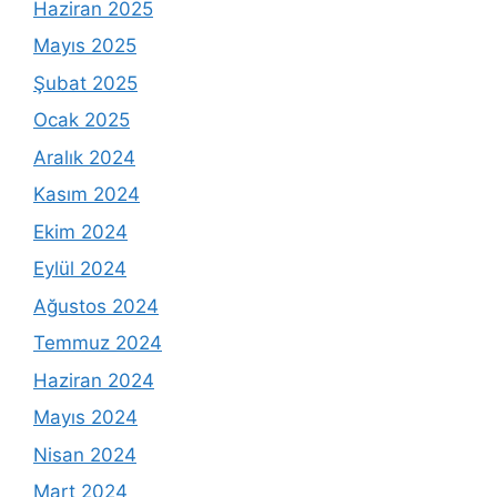
Haziran 2025
Mayıs 2025
Şubat 2025
Ocak 2025
Aralık 2024
Kasım 2024
Ekim 2024
Eylül 2024
Ağustos 2024
Temmuz 2024
Haziran 2024
Mayıs 2024
Nisan 2024
Mart 2024