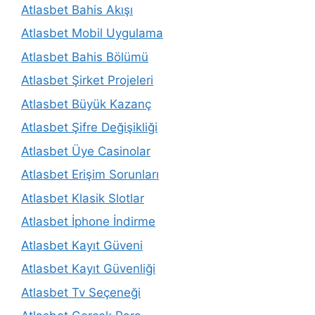
Atlasbet Bahis Akışı
Atlasbet Mobil Uygulama
Atlasbet Bahis Bölümü
Atlasbet Şirket Projeleri
Atlasbet Büyük Kazanç
Atlasbet Şifre Değişikliği
Atlasbet Üye Casinolar
Atlasbet Erişim Sorunları
Atlasbet Klasik Slotlar
Atlasbet İphone İndirme
Atlasbet Kayıt Güveni
Atlasbet Kayıt Güvenliği
Atlasbet Tv Seçeneği