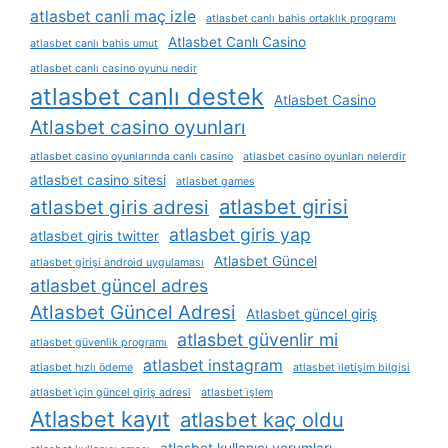
atlasbet canli maç izle
atlasbet canlı bahis ortaklık programı
Atlasbet Canlı Casino
atlasbet canlı bahis umut
atlasbet canlı casino oyunu nedir
atlasbet canlı destek
Atlasbet Casino
Atlasbet casino oyunları
atlasbet casino oyunlarında canlı casino
atlasbet casino oyunları nelerdir
atlasbet casino sitesi
atlasbet games
atlasbet girisi
atlasbet giris adresi
atlasbet giris yap
atlasbet giris twitter
Atlasbet Güncel
atlasbet girişi android uygulaması
atlasbet güncel adres
Atlasbet Güncel Adresi
Atlasbet güncel giriş
atlasbet güvenlir mi
atlasbet güvenlik programı
atlasbet instagram
atlasbet hızlı ödeme
atlasbet i̇letişim bilgisi
atlasbet i̇çin güncel giriş adresi
atlasbet i̇şlem
Atlasbet kayıt
atlasbet kaç oldu
atlasbet kullanıcı yorumları