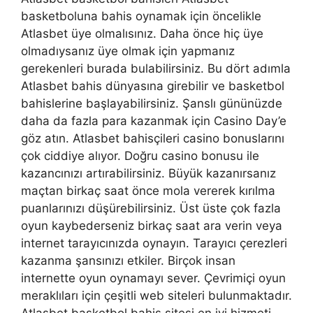
basketboluna bahis oynamak için öncelikle
Atlasbet üye olmalısınız. Daha önce hiç üye
olmadıysanız üye olmak için yapmanız
gerekenleri burada bulabilirsiniz. Bu dört adımla
Atlasbet bahis dünyasına girebilir ve basketbol
bahislerine başlayabilirsiniz. Şanslı gününüzde
daha da fazla para kazanmak için Casino Day’e
göz atın. Atlasbet bahisçileri casino bonuslarını
çok ciddiye alıyor. Doğru casino bonusu ile
kazancınızı artırabilirsiniz. Büyük kazanırsanız
maçtan birkaç saat önce mola vererek kırılma
puanlarınızı düşürebilirsiniz. Üst üste çok fazla
oyun kaybederseniz birkaç saat ara verin veya
internet tarayıcınızda oynayın. Tarayıcı çerezleri
kazanma şansınızı etkiler. Birçok insan
internette oyun oynamayı sever. Çevrimiçi oyun
meraklıları için çeşitli web siteleri bulunmaktadır.