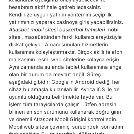
hesabınızı aktif hale getirebileceksiniz.
Kendinize uygun yatırım yöntemini seçip ilk
yatırımınızı yaparak casinoya giriş yapabilirsiniz.
Atlasbet mobil sitesi basketbol bahisleri
mobil
sitesi, masaüstünden farklı kullanıcı arayüzüyle
dikkat çekiyor. Amacı sunulan hizmetlerin
kullanımını kolaylaştırmaktır. Birçok akıllı telefon
markasının resmi web sitelerine kolayca erişin.
Aynı zamanda şu anda tablet kullanımına engel
olan bir durum da mevcut değil. Süreç
aşağıdaki gibidir: Google’ın Android dediği her
cihaz bu amaçla kullanılabilir. Ayrıca iOS ile de
uyumlu olduğunu belirtmekte fayda var. Bu
işlem tüm tarayıcılarda çalışır. Lütfen adresin
bilinen en son sürümünü kullanarak doğru girin
ve önemli Atlasbet Mobil Girişini kontrol edin.
Mobil web sitesi çevrimiçi sürecindeki son adım