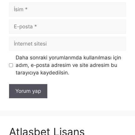
İsim
E-
posta
İnternet
sitesi
Daha sonraki yorumlarımda kullanılması için
adım, e-posta adresim ve site adresim bu
tarayıcıya kaydedilsin.
Atlasbet Lisans