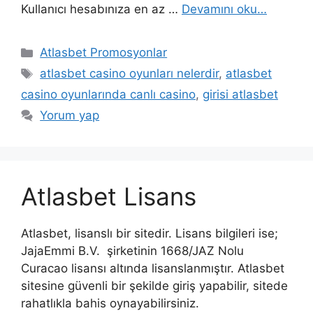
Kullanıcı hesabınıza en az …
Devamını oku…
Kategoriler
Atlasbet Promosyonlar
Etiketler
atlasbet casino oyunları nelerdir
,
atlasbet
casino oyunlarında canlı casino
,
girisi atlasbet
Yorum yap
Atlasbet Lisans
Atlasbet, lisanslı bir sitedir. Lisans bilgileri ise;
JajaEmmi B.V. şirketinin 1668/JAZ Nolu
Curacao lisansı altında lisanslanmıştır. Atlasbet
sitesine güvenli bir şekilde giriş yapabilir, sitede
rahatlıkla bahis oynayabilirsiniz.