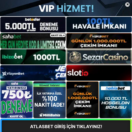
×
ATLASBET GİRİŞ İÇİN TIKLAYINIZ!