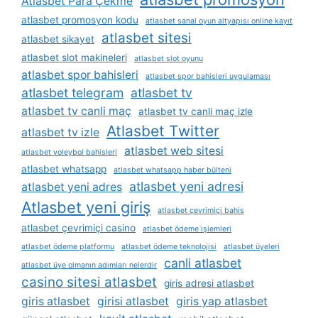
Atlasbet Para Çekme
atlasbet promosyon kodu
atlasbet sanal oyun altyapısı online kayıt
atlasbet sitesi
atlasbet sikayet
atlasbet slot makineleri
atlasbet slot oyunu
atlasbet spor bahisleri
atlasbet spor bahisleri uygulaması
atlasbet telegram
atlasbet tv
atlasbet tv canli maç
atlasbet tv canli maç izle
Atlasbet Twitter
atlasbet tv izle
atlasbet web sitesi
atlasbet voleybol bahisleri
atlasbet whatsapp
atlasbet whatsapp haber bülteni
atlasbet yeni adresi
atlasbet yeni adres
Atlasbet yeni giriş
atlasbet çevrimiçi bahis
atlasbet çevrimiçi casino
atlasbet ödeme i̇şlemleri
atlasbet ödeme platformu
atlasbet ödeme teknolojisi
atlasbet üyeleri
canli atlasbet
atlasbet üye olmanın adımları nelerdir
casino sitesi atlasbet
giris adresi atlasbet
giris atlasbet
girisi atlasbet
giris yap atlasbet