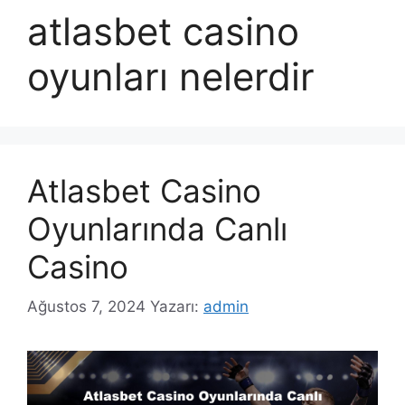
atlasbet casino
oyunları nelerdir
Atlasbet Casino
Oyunlarında Canlı
Casino
Ağustos 7, 2024
Yazarı:
admin