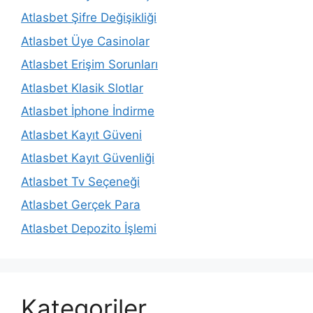
Atlasbet Şifre Değişikliği
Atlasbet Üye Casinolar
Atlasbet Erişim Sorunları
Atlasbet Klasik Slotlar
Atlasbet İphone İndirme
Atlasbet Kayıt Güveni
Atlasbet Kayıt Güvenliği
Atlasbet Tv Seçeneği
Atlasbet Gerçek Para
Atlasbet Depozito İşlemi
Kategoriler