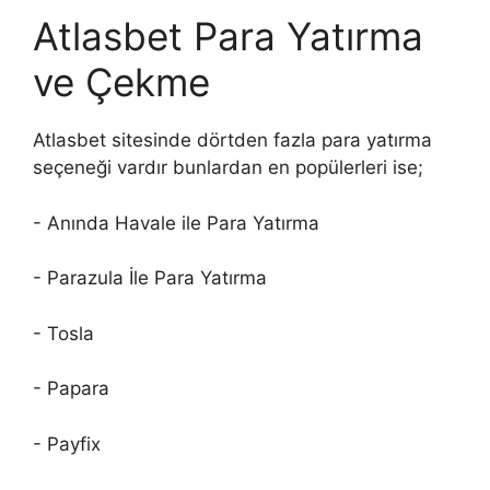
Atlasbet Para Yatırma
ve Çekme
Atlasbet sitesinde dörtden fazla para yatırma
seçeneği vardır bunlardan en popülerleri ise;
- Anında Havale ile Para Yatırma
- Parazula İle Para Yatırma
- Tosla
- Papara
- Payfix