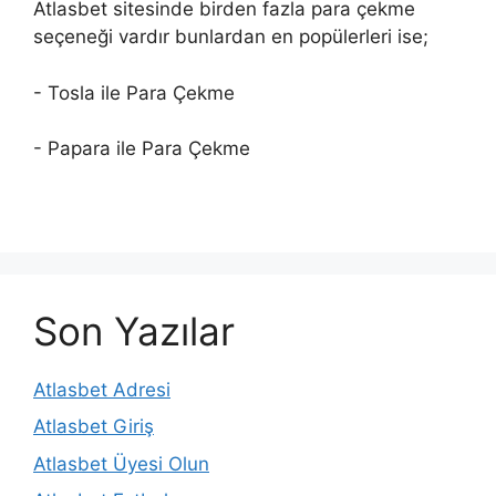
Atlasbet sitesinde birden fazla para çekme
seçeneği vardır bunlardan en popülerleri ise;
- Tosla ile Para Çekme
- Papara ile Para Çekme
Son Yazılar
Atlasbet Adresi
Atlasbet Giriş
Atlasbet Üyesi Olun