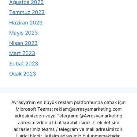
Ağustos 2023
Temmuz 2023
Haziran 2023
Mayıs 2023
Nisan 2023
Mart 2023
Şubat 2023
Ocak 2023
Avrasya'nın en büyük reklam platformunda olmak için
Microsoft Teams:
reklam@avrasyamarketing.com
adresimizden veya Telegram: @Avrasyamarketing
adresimizden irtibat kurabilirsiniz. (Tek iletişim
adreslerimiz teams / telegram ve mail adresimizdir.
Harici hiçbir iletişim adresimiz bulunmamaktadır.