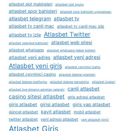
atlasbet slot makineleri
atlasbet slot oyunu
atlasbet spor bahisleri
atlasbet spor bahisleri uygulaması
atlasbet telegram
atlasbet tv
atlasbet tv canli maç
atlasbet tv canli maç izle
Atlasbet Twitter
atlasbet tv izle
atlasbet web sitesi
atlasbet voleybol bahisleri
atlasbet whatsapp
atlasbet whatsapp haber bülteni
atlasbet yeni adresi
atlasbet yeni adres
Atlasbet yeni giriş
atlasbet çevrimiçi bahis
atlasbet çevrimiçi casino
atlasbet ödeme i̇şlemleri
atlasbet ödeme platformu
atlasbet ödeme teknolojisi
atlasbet üyeleri
canli atlasbet
atlasbet üye olmanın adımları nelerdir
casino sitesi atlasbet
giris adresi atlasbet
giris atlasbet
girisi atlasbet
giris yap atlasbet
kayit atlasbet
güncel atlasbet
mobil atlasbet
twitter atlasbet
yeni adresi atlasbet
yeni atlasbet girişi
Atlasbet Giriş