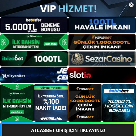
×
ATLASBET GİRİŞ İÇİN TIKLAYINIZ!