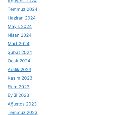
Ağustos 2024
Temmuz 2024
Haziran 2024
Mayıs 2024
Nisan 2024
Mart 2024
Şubat 2024
Ocak 2024
Aralık 2023
Kasım 2023
Ekim 2023
Eylül 2023
Ağustos 2023
Temmuz 2023