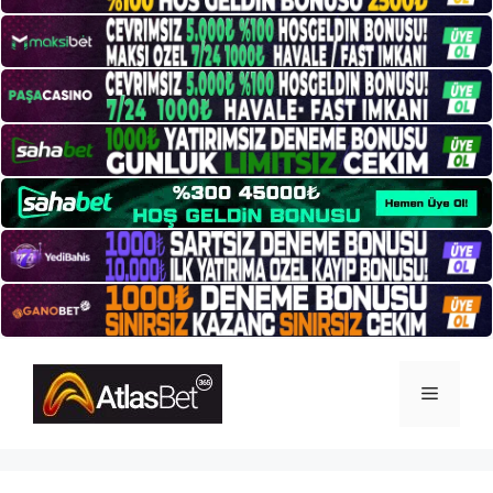
İçeriğe
atla
Menü