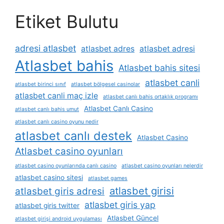
Etiket Bulutu
adresi atlasbet
atlasbet adres
atlasbet adresi
Atlasbet bahis
Atlasbet bahis sitesi
atlasbet canli
atlasbet birinci sınıf
atlasbet bölgesel casinolar
atlasbet canli maç izle
atlasbet canlı bahis ortaklık programı
Atlasbet Canlı Casino
atlasbet canlı bahis umut
atlasbet canlı casino oyunu nedir
atlasbet canlı destek
Atlasbet Casino
Atlasbet casino oyunları
atlasbet casino oyunlarında canlı casino
atlasbet casino oyunları nelerdir
atlasbet casino sitesi
atlasbet games
atlasbet girisi
atlasbet giris adresi
atlasbet giris yap
atlasbet giris twitter
Atlasbet Güncel
atlasbet girişi android uygulaması