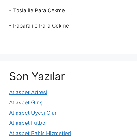
- Tosla ile Para Çekme
- Papara ile Para Çekme
Son Yazılar
Atlasbet Adresi
Atlasbet Giriş
Atlasbet Üyesi Olun
Atlasbet Futbol
Atlasbet Bahis Hizmetleri