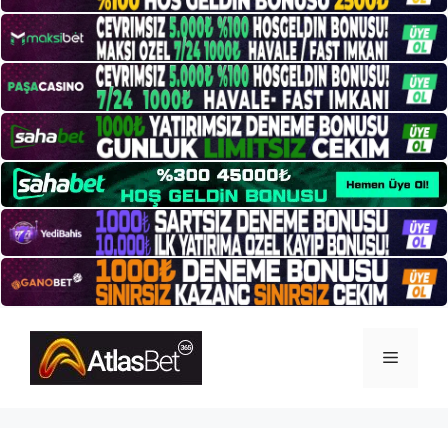
İçeriğe
atla
Menü