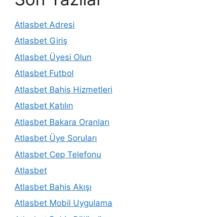
Atlasbet Adresi
Atlasbet Giriş
Atlasbet Üyesi Olun
Atlasbet Futbol
Atlasbet Bahis Hizmetleri
Atlasbet Katılın
Atlasbet Bakara Oranları
Atlasbet Üye Soruları
Atlasbet Cep Telefonu
Atlasbet
Atlasbet Bahis Akışı
Atlasbet Mobil Uygulama