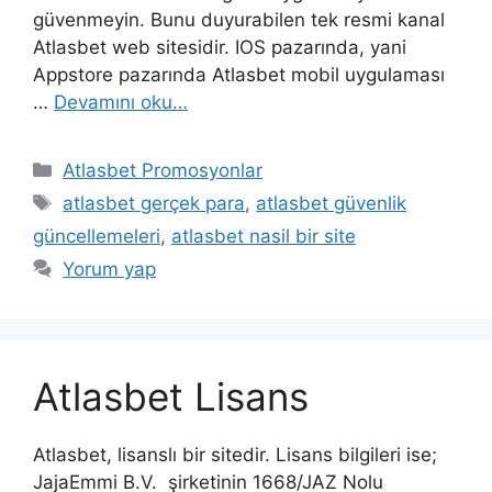
güvenmeyin. Bunu duyurabilen tek resmi kanal
Atlasbet web sitesidir. IOS pazarında, yani
Appstore pazarında Atlasbet mobil uygulaması
…
Devamını oku…
Kategoriler
Atlasbet Promosyonlar
Etiketler
atlasbet gerçek para
,
atlasbet güvenlik
güncellemeleri
,
atlasbet nasil bir site
Yorum yap
Atlasbet Lisans
Atlasbet, lisanslı bir sitedir. Lisans bilgileri ise;
JajaEmmi B.V. şirketinin 1668/JAZ Nolu