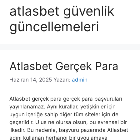
atlasbet güvenlik
güncellemeleri
Atlasbet Gerçek Para
Haziran 14, 2025
Yazarı:
admin
Atlasbet gerçek para gerçek para başvuruları
yayınlanamaz. Aynı kurallar, yetişkinler için
uygun içeriğe sahip diğer tüm siteler için de
geçerlidir. Ulus ne olursa olsun, bu evrensel bir
ilkedir. Bu nedenle, başvuru pazarında Atlasbet
adını kullanan herhangi bir uygulamaya