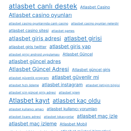
atlasbet canlı destek
Atlasbet Casino
Atlasbet casino oyunları
atlasbet casino oyunlarında canlı casino
atlasbet casino oyunları nelerdir
atlasbet casino sitesi
atlasbet games
atlasbet girisi
atlasbet giris adresi
atlasbet giris yap
atlasbet giris twitter
Atlasbet Güncel
atlasbet girişi android uygulaması
atlasbet güncel adres
Atlasbet Güncel Adresi
Atlasbet güncel giriş
atlasbet güvenlir mi
atlasbet güvenlik programı
atlasbet instagram
atlasbet hızlı ödeme
atlasbet i̇letişim bilgisi
atlasbet i̇çin güncel giriş adresi
atlasbet i̇şlem
Atlasbet kayıt
atlasbet kaç oldu
atlasbet kullanıcı yorumları
atlasbet kullanıcı amacı
atlasbet maç izle
atlasbet lisans adresi
atlasbet lokasyonlar
atlasbet maç izleme
Atlasbet Mobil