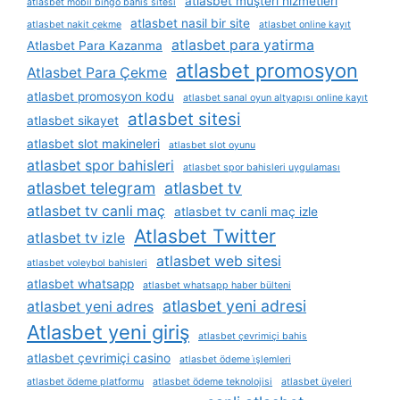
atlasbet müşteri hizmetleri
atlasbet mobil bingo bahis sitesi
atlasbet nasil bir site
atlasbet nakit çekme
atlasbet online kayıt
atlasbet para yatirma
Atlasbet Para Kazanma
atlasbet promosyon
Atlasbet Para Çekme
atlasbet promosyon kodu
atlasbet sanal oyun altyapısı online kayıt
atlasbet sitesi
atlasbet sikayet
atlasbet slot makineleri
atlasbet slot oyunu
atlasbet spor bahisleri
atlasbet spor bahisleri uygulaması
atlasbet telegram
atlasbet tv
atlasbet tv canli maç
atlasbet tv canli maç izle
Atlasbet Twitter
atlasbet tv izle
atlasbet web sitesi
atlasbet voleybol bahisleri
atlasbet whatsapp
atlasbet whatsapp haber bülteni
atlasbet yeni adresi
atlasbet yeni adres
Atlasbet yeni giriş
atlasbet çevrimiçi bahis
atlasbet çevrimiçi casino
atlasbet ödeme i̇şlemleri
atlasbet ödeme platformu
atlasbet ödeme teknolojisi
atlasbet üyeleri