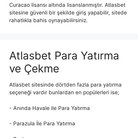
Curacao lisansı altında lisanslanmıştır. Atlasbet
sitesine güvenli bir şekilde giriş yapabilir, sitede
rahatlıkla bahis oynayabilirsiniz.
Atlasbet Para Yatırma
ve Çekme
Atlasbet sitesinde dörtden fazla para yatırma
seçeneği vardır bunlardan en popülerleri ise;
- Anında Havale ile Para Yatırma
- Parazula İle Para Yatırma