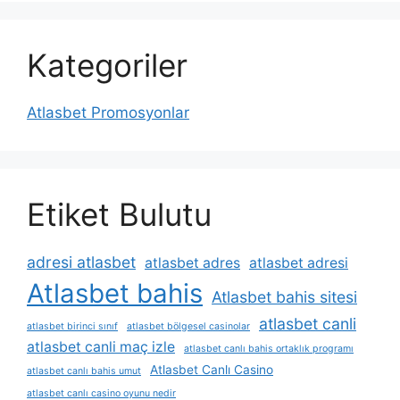
Kategoriler
Atlasbet Promosyonlar
Etiket Bulutu
adresi atlasbet
atlasbet adres
atlasbet adresi
Atlasbet bahis
Atlasbet bahis sitesi
atlasbet canli
atlasbet birinci sınıf
atlasbet bölgesel casinolar
atlasbet canli maç izle
atlasbet canlı bahis ortaklık programı
Atlasbet Canlı Casino
atlasbet canlı bahis umut
atlasbet canlı casino oyunu nedir