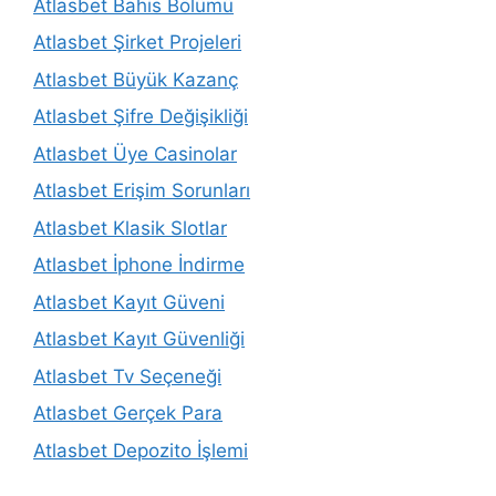
Atlasbet Bahis Bölümü
Atlasbet Şirket Projeleri
Atlasbet Büyük Kazanç
Atlasbet Şifre Değişikliği
Atlasbet Üye Casinolar
Atlasbet Erişim Sorunları
Atlasbet Klasik Slotlar
Atlasbet İphone İndirme
Atlasbet Kayıt Güveni
Atlasbet Kayıt Güvenliği
Atlasbet Tv Seçeneği
Atlasbet Gerçek Para
Atlasbet Depozito İşlemi