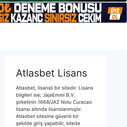
Atlasbet Lisans
Atlasbet, lisanslı bir sitedir. Lisans
bilgileri ise; JajaEmmi B.V.
şirketinin 1668/JAZ Nolu Curacao
lisansı altında lisanslanmıştır.
Atlasbet sitesine güvenli bir
şekilde giriş yapabilir, sitede