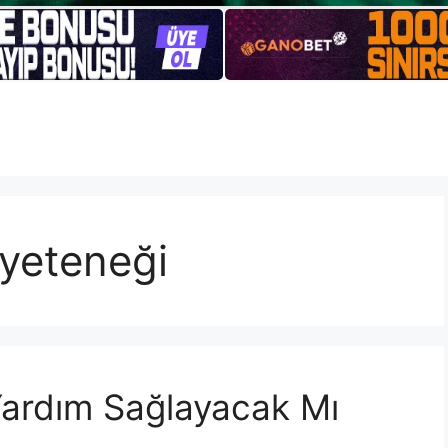
 yeteneği
Yardım Sağlayacak Mı