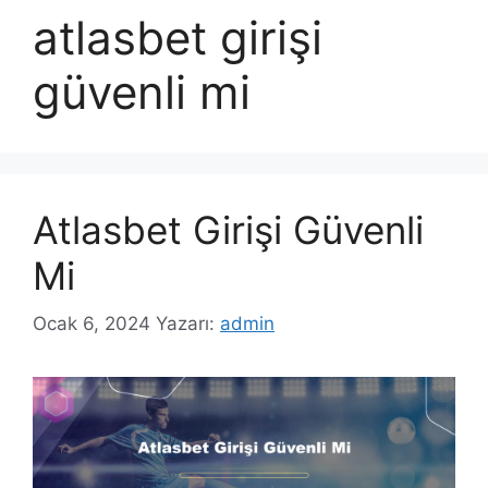
atlasbet girişi
güvenli mi
Atlasbet Girişi Güvenli
Mi
Ocak 6, 2024
Yazarı:
admin