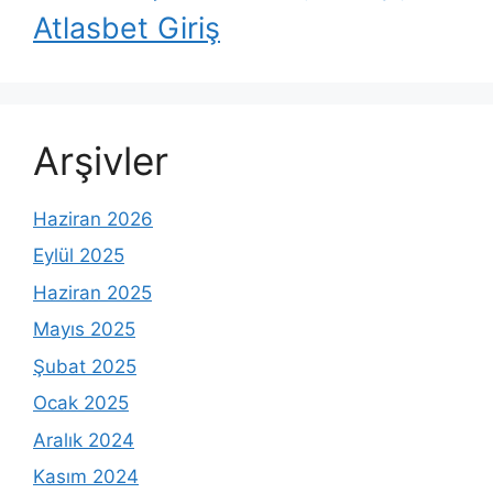
Atlasbet Giriş
Arşivler
Haziran 2026
Eylül 2025
Haziran 2025
Mayıs 2025
Şubat 2025
Ocak 2025
Aralık 2024
Kasım 2024