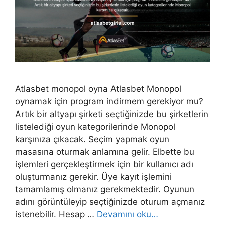
Atlasbet monopol oyna Atlasbet Monopol
oynamak için program indirmem gerekiyor mu?
Artık bir altyapı şirketi seçtiğinizde bu şirketlerin
listelediği oyun kategorilerinde Monopol
karşınıza çıkacak. Seçim yapmak oyun
masasına oturmak anlamına gelir. Elbette bu
işlemleri gerçekleştirmek için bir kullanıcı adı
oluşturmanız gerekir. Üye kayıt işlemini
tamamlamış olmanız gerekmektedir. Oyunun
adını görüntüleyip seçtiğinizde oturum açmanız
istenebilir. Hesap …
Devamını oku…