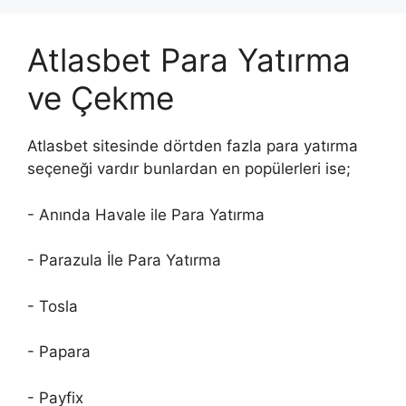
Atlasbet Para Yatırma
ve Çekme
Atlasbet sitesinde dörtden fazla para yatırma
seçeneği vardır bunlardan en popülerleri ise;
- Anında Havale ile Para Yatırma
- Parazula İle Para Yatırma
- Tosla
- Papara
- Payfix