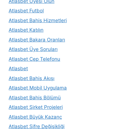
Atlasbet Üyesi Olun
Atlasbet Futbol
Atlasbet Bahis Hizmetleri
Atlasbet Katılın
Atlasbet Bakara Oranları
Atlasbet Üye Soruları
Atlasbet Cep Telefonu
Atlasbet
Atlasbet Bahis Akışı
Atlasbet Mobil Uygulama
Atlasbet Bahis Bölümü
Atlasbet Şirket Projeleri
Atlasbet Büyük Kazanç
Atlasbet Şifre Değişikliği