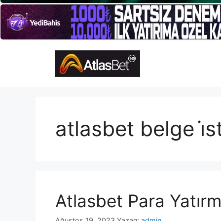
İçeriğe
atla
atlasbet belge i̇
Atlasbet Para Yatırm
Ağustos 19, 2023
Yazarı:
admin