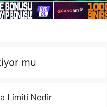
stiyor mu
a Limiti Nedir