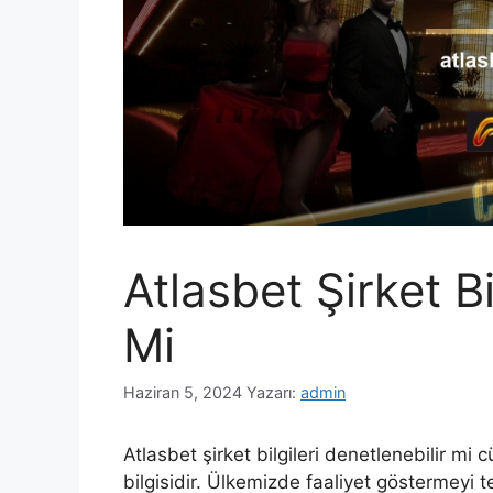
Atlasbet Şirket Bi
Mi
Haziran 5, 2024
Yazarı:
admin
Atlasbet şirket bilgileri denetlenebilir mi 
bilgisidir. Ülkemizde faaliyet göstermeyi te