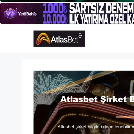
İçeriğe
atla