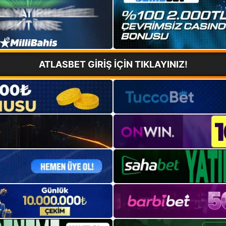
ATLASBET GİRİŞ İÇİN TIKLAYINIZ!