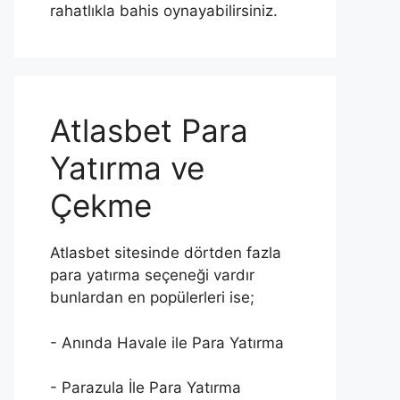
rahatlıkla bahis oynayabilirsiniz.
Atlasbet Para
Yatırma ve
Çekme
Atlasbet sitesinde dörtden fazla
para yatırma seçeneği vardır
bunlardan en popülerleri ise;
- Anında Havale ile Para Yatırma
- Parazula İle Para Yatırma