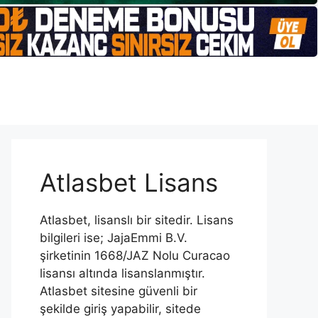
Atlasbet Lisans
Atlasbet, lisanslı bir sitedir. Lisans
bilgileri ise; JajaEmmi B.V.
şirketinin 1668/JAZ Nolu Curacao
lisansı altında lisanslanmıştır.
Atlasbet sitesine güvenli bir
şekilde giriş yapabilir, sitede