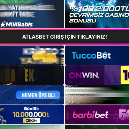
ATLASBET GİRİŞ İÇİN TIKLAYINIZ!