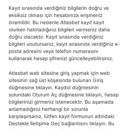
Kayıt sırasında verdiğiniz bilgilerin doğru ve
eksiksiz olması için hesabınıza erişmeniz
önemlidir. Bu nedenle
Atlasbet kayıt
kayıt
olurken hatırladığınız bilgileri vermeniz daha
doğru olacaktır. Kayıt sırasında verdiğiniz
bilgileri unutursanız, kayıt sırasında verdiğiniz e-
posta adresini veya telefon numarasını
kullanarak hesap şifrenizi güncelleyebilirsiniz.
Atlasbet web sitesine giriş yapmak için web
sitesinin sağ üst köşesinde bulunan Giriş
düğmesine tıklayın. Kaydol düğmesinin
solundaki Oturum Aç düğmesine tıklayın, hesap
bilgilerinizi girmeniz istenecektir. Bu aşamada
anlamadığınız herhangi bir sorunla
karşılaşırsanız, lütfen kayıt formunun altındaki
Destekle İletişime Geç bağlantısını tıklayın. Bu