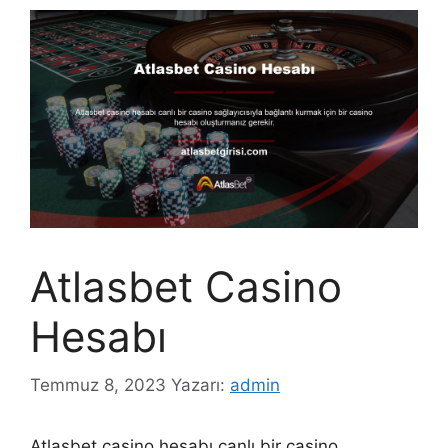
Atlasbet Casino
Hesabı
Temmuz 8, 2023
Yazarı:
admin
Atlasbet casino hesabı canlı bir casino