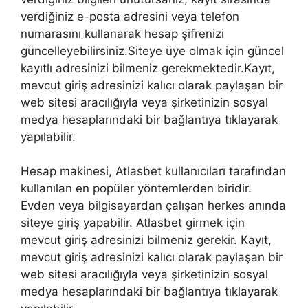
verdiğiniz e-posta adresini veya telefon
numarasını kullanarak hesap şifrenizi
güncelleyebilirsiniz.Siteye üye olmak için güncel
kayıtlı adresinizi bilmeniz gerekmektedir.Kayıt,
mevcut giriş adresinizi kalıcı olarak paylaşan bir
web sitesi aracılığıyla veya şirketinizin sosyal
medya hesaplarındaki bir bağlantıya tıklayarak
yapılabilir.
Hesap makinesi, Atlasbet kullanıcıları tarafından
kullanılan en popüler yöntemlerden biridir.
Evden veya bilgisayardan çalışan herkes anında
siteye giriş yapabilir. Atlasbet girmek için
mevcut giriş adresinizi bilmeniz gerekir. Kayıt,
mevcut giriş adresinizi kalıcı olarak paylaşan bir
web sitesi aracılığıyla veya şirketinizin sosyal
medya hesaplarındaki bir bağlantıya tıklayarak