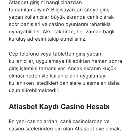
Atlasbet girişini hangi cihazdan
tamamlamalıyım? Bilgisayardan siteye giriş
yapan kullanıcılar büyük ekranda canlı olarak
spor bahisleri ve casino oyunlarını rahatlıkla
oynayabilirler. Aksi takdirde, her zaman bağlı
kuruluş adresini takip etmelisiniz.
Cep telefonu veya tabletten giriş yapan
kullanıcılar, uygulamaya tıkladıktan hemen sonra
giriş işlemini tamamlıyor. Ancak ekranın küçük
olması nedeniyle kullanıcıların uygulamayı
kullanırken istedikleri bahislere ulaşmaları daha
uzun sürebilmektedir.
Atlasbet Kaydı Casino Hesabı
En yeni casinolardan, canlı casinolardan ve
casino sitelerinden biri olan Atlasbet üye olmak,