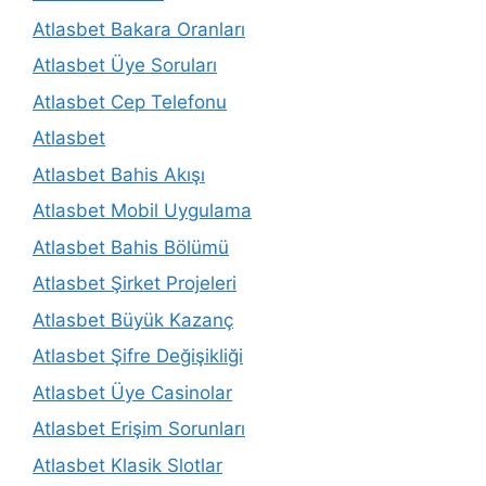
Atlasbet Bakara Oranları
Atlasbet Üye Soruları
Atlasbet Cep Telefonu
Atlasbet
Atlasbet Bahis Akışı
Atlasbet Mobil Uygulama
Atlasbet Bahis Bölümü
Atlasbet Şirket Projeleri
Atlasbet Büyük Kazanç
Atlasbet Şifre Değişikliği
Atlasbet Üye Casinolar
Atlasbet Erişim Sorunları
Atlasbet Klasik Slotlar