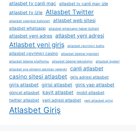
atlasbet tv canli maç
atlasbet tv canli maç izle
Atlasbet Twitter
atlasbet tv izle
atlasbet web sitesi
atlasbet voleybol bahisleri
atlasbet whatsapp
atlasbet whatsapp haber bülteni
atlasbet yeni adresi
atlasbet yeni adres
Atlasbet yeni giriş
atlasbet çevrimiçi bahis
atlasbet çevrimiçi casino
atlasbet ödeme i̇şlemleri
atlasbet ödeme platformu
atlasbet ödeme teknolojisi
atlasbet üyeleri
canli atlasbet
atlasbet üye olmanın adımları nelerdir
casino sitesi atlasbet
giris adresi atlasbet
giris atlasbet
girisi atlasbet
giris yap atlasbet
kayit atlasbet
güncel atlasbet
mobil atlasbet
twitter atlasbet
yeni adresi atlasbet
yeni atlasbet girişi
Atlasbet Giriş