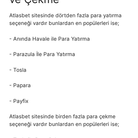
Atlasbet sitesinde dörtden fazla para yatırma
seçeneği vardır bunlardan en popülerleri ise;
- Anında Havale ile Para Yatırma
- Parazula İle Para Yatırma
- Tosla
- Papara
- Payfix
Atlasbet sitesinde birden fazla para çekme
seçeneği vardır bunlardan en popülerleri ise;