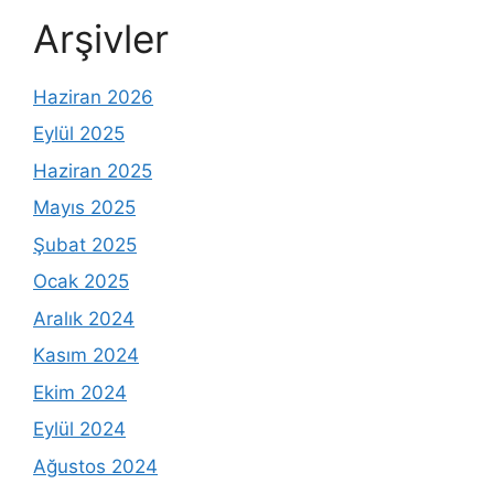
Arşivler
Haziran 2026
Eylül 2025
Haziran 2025
Mayıs 2025
Şubat 2025
Ocak 2025
Aralık 2024
Kasım 2024
Ekim 2024
Eylül 2024
Ağustos 2024