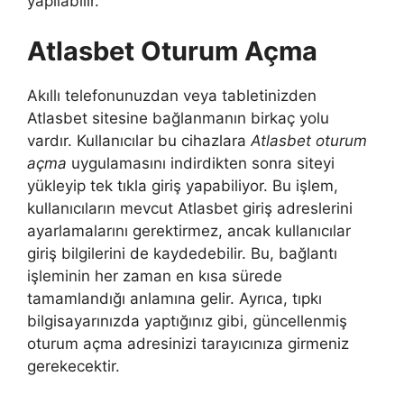
yapılabilir.
Atlasbet Oturum Açma
Akıllı telefonunuzdan veya tabletinizden
Atlasbet sitesine bağlanmanın birkaç yolu
vardır. Kullanıcılar bu cihazlara
Atlasbet oturum
açma
uygulamasını indirdikten sonra siteyi
yükleyip tek tıkla giriş yapabiliyor. Bu işlem,
kullanıcıların mevcut Atlasbet giriş adreslerini
ayarlamalarını gerektirmez, ancak kullanıcılar
giriş bilgilerini de kaydedebilir. Bu, bağlantı
işleminin her zaman en kısa sürede
tamamlandığı anlamına gelir. Ayrıca, tıpkı
bilgisayarınızda yaptığınız gibi, güncellenmiş
oturum açma adresinizi tarayıcınıza girmeniz
gerekecektir.