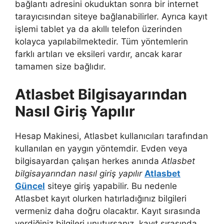
bağlantı adresini okuduktan sonra bir internet
tarayıcısından siteye bağlanabilirler. Ayrıca kayıt
işlemi tablet ya da akıllı telefon üzerinden
kolayca yapılabilmektedir. Tüm yöntemlerin
farklı artıları ve eksileri vardır, ancak karar
tamamen size bağlıdır.
Atlasbet Bilgisayarından
Nasıl Giriş Yapılır
Hesap Makinesi, Atlasbet kullanıcıları tarafından
kullanılan en yaygın yöntemdir. Evden veya
bilgisayardan çalışan herkes anında
Atlasbet
bilgisayarından nasıl giriş yapılır
Atlasbet
Güncel
siteye giriş yapabilir. Bu nedenle
Atlasbet kayıt olurken hatırladığınız bilgileri
vermeniz daha doğru olacaktır. Kayıt sırasında
verdiğiniz bilgileri unutursanız, kayıt sırasında