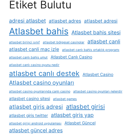
Etiket Bulutu
adresi atlasbet
atlasbet adres
atlasbet adresi
Atlasbet bahis
Atlasbet bahis sitesi
atlasbet canli
atlasbet birinci sınıf
atlasbet bölgesel casinolar
atlasbet canli maç izle
atlasbet canlı bahis ortaklık programı
Atlasbet Canlı Casino
atlasbet canlı bahis umut
atlasbet canlı casino oyunu nedir
atlasbet canlı destek
Atlasbet Casino
Atlasbet casino oyunları
atlasbet casino oyunlarında canlı casino
atlasbet casino oyunları nelerdir
atlasbet casino sitesi
atlasbet games
atlasbet girisi
atlasbet giris adresi
atlasbet giris yap
atlasbet giris twitter
Atlasbet Güncel
atlasbet girişi android uygulaması
atlasbet güncel adres