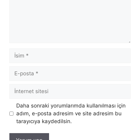
İsim
E-
posta
İnternet
sitesi
Daha sonraki yorumlarımda kullanılması için
adım, e-posta adresim ve site adresim bu
tarayıcıya kaydedilsin.