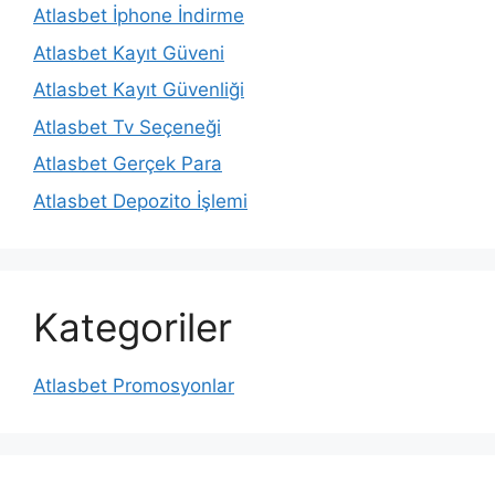
Atlasbet İphone İndirme
Atlasbet Kayıt Güveni
Atlasbet Kayıt Güvenliği
Atlasbet Tv Seçeneği
Atlasbet Gerçek Para
Atlasbet Depozito İşlemi
Kategoriler
Atlasbet Promosyonlar