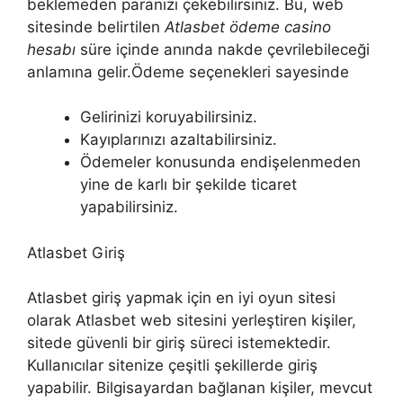
beklemeden paranızı çekebilirsiniz. Bu, web
sitesinde belirtilen
Atlasbet ödeme casino
hesabı
süre içinde anında nakde çevrilebileceği
anlamına gelir.Ödeme seçenekleri sayesinde
Gelirinizi koruyabilirsiniz.
Kayıplarınızı azaltabilirsiniz.
Ödemeler konusunda endişelenmeden
yine de karlı bir şekilde ticaret
yapabilirsiniz.
Atlasbet Giriş
Atlasbet giriş yapmak için en iyi oyun sitesi
olarak Atlasbet web sitesini yerleştiren kişiler,
sitede güvenli bir giriş süreci istemektedir.
Kullanıcılar sitenize çeşitli şekillerde giriş
yapabilir. Bilgisayardan bağlanan kişiler, mevcut