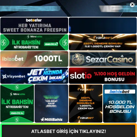
×
ATLASBET GİRİŞ İÇİN TIKLAYINIZ!