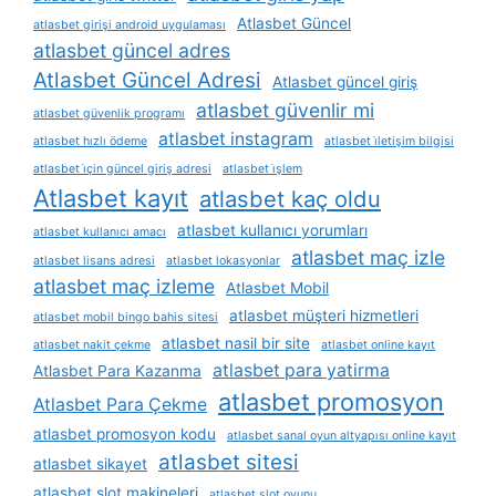
Atlasbet Güncel
atlasbet girişi android uygulaması
atlasbet güncel adres
Atlasbet Güncel Adresi
Atlasbet güncel giriş
atlasbet güvenlir mi
atlasbet güvenlik programı
atlasbet instagram
atlasbet hızlı ödeme
atlasbet i̇letişim bilgisi
atlasbet i̇çin güncel giriş adresi
atlasbet i̇şlem
Atlasbet kayıt
atlasbet kaç oldu
atlasbet kullanıcı yorumları
atlasbet kullanıcı amacı
atlasbet maç izle
atlasbet lisans adresi
atlasbet lokasyonlar
atlasbet maç izleme
Atlasbet Mobil
atlasbet müşteri hizmetleri
atlasbet mobil bingo bahis sitesi
atlasbet nasil bir site
atlasbet nakit çekme
atlasbet online kayıt
atlasbet para yatirma
Atlasbet Para Kazanma
atlasbet promosyon
Atlasbet Para Çekme
atlasbet promosyon kodu
atlasbet sanal oyun altyapısı online kayıt
atlasbet sitesi
atlasbet sikayet
atlasbet slot makineleri
atlasbet slot oyunu