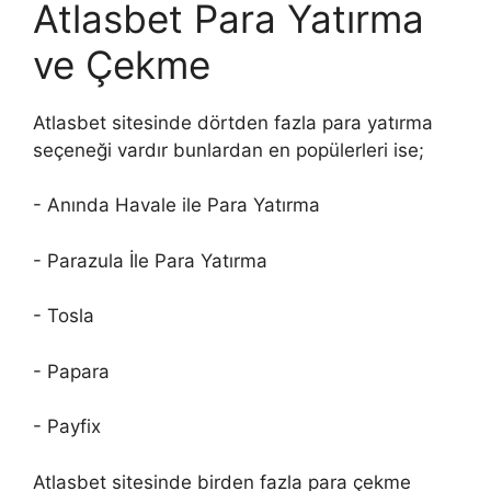
Atlasbet Para Yatırma
ve Çekme
Atlasbet sitesinde dörtden fazla para yatırma
seçeneği vardır bunlardan en popülerleri ise;
- Anında Havale ile Para Yatırma
- Parazula İle Para Yatırma
- Tosla
- Papara
- Payfix
Atlasbet sitesinde birden fazla para çekme