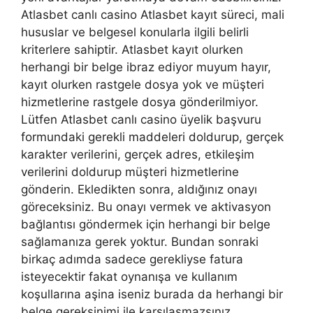
Atlasbet canlı casino Atlasbet kayıt süreci, mali
hususlar ve belgesel konularla ilgili belirli
kriterlere sahiptir. Atlasbet kayıt olurken
herhangi bir belge ibraz ediyor muyum hayır,
kayıt olurken rastgele dosya yok ve müşteri
hizmetlerine rastgele dosya gönderilmiyor.
Lütfen Atlasbet canlı casino üyelik başvuru
formundaki gerekli maddeleri doldurup, gerçek
karakter verilerini, gerçek adres, etkileşim
verilerini doldurup müşteri hizmetlerine
gönderin. Ekledikten sonra, aldığınız onayı
göreceksiniz. Bu onayı vermek ve aktivasyon
bağlantısı göndermek için herhangi bir belge
sağlamanıza gerek yoktur. Bundan sonraki
birkaç adımda sadece gerekliyse fatura
isteyecektir fakat oynanışa ve kullanım
koşullarına aşina iseniz burada da herhangi bir
belge gereksinimi ile karşılaşmazsınız.