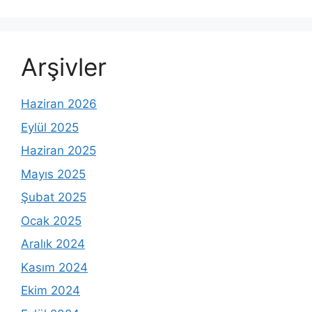
Arşivler
Haziran 2026
Eylül 2025
Haziran 2025
Mayıs 2025
Şubat 2025
Ocak 2025
Aralık 2024
Kasım 2024
Ekim 2024