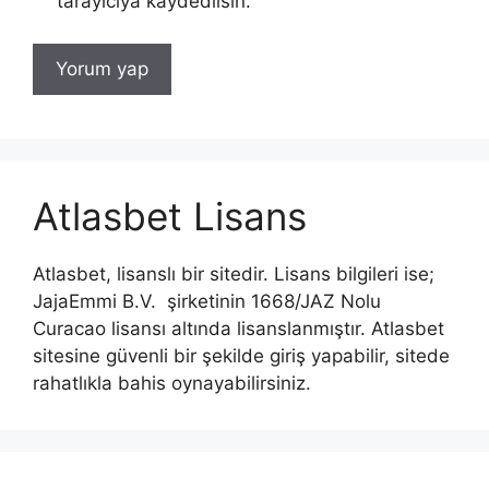
tarayıcıya kaydedilsin.
Atlasbet Lisans
Atlasbet, lisanslı bir sitedir. Lisans bilgileri ise;
JajaEmmi B.V. şirketinin 1668/JAZ Nolu
Curacao lisansı altında lisanslanmıştır. Atlasbet
sitesine güvenli bir şekilde giriş yapabilir, sitede
rahatlıkla bahis oynayabilirsiniz.