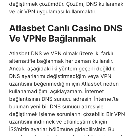
değiştirmek çözümdür. Çözüm, DNS kullanmak
ve bir VPN uygulaması kullanmaktır.
Atlasbet Canlı Casino DNS
Ve VPNe Bağlanmak
Atlasbet DNS ve VPN olmak üzere iki farklı
alternatifle bağlanmak her zaman kullanılır.
Ancak, aşağıdaki iki yöntem geçerli değildir.
DNS ayarlarımı değiştirmediğim veya VPN
uzantısını beğenmediğim için Atlasbet neden
kullanamadığımı açıklayamam. İnternet
bağlantısının DNS sunucu adresini İnternet’te
bulunan yeni bir DNS sunucu adresiyle
değiştirmek işleme sorunlarını çözebilir. Bir VPN
uzantısını indirmek ve etkinleştirmek için
İSS’nizin ayarlar bölümüne gidebilirsiniz. Bu