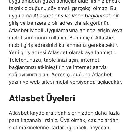
uygulamadan güzel sonuçlar alabilirsiniz ancak
teknik olduğunu söylemek gerçekçi olmaz. Bu
uygulama
Atlasbet dns ve vpne bağlanmak
bir
giriş ve benzersiz bir adres olarak görünür.
Atlasbet Mobil Uygulamasına anında erişin veya
mobil sürümünü kullanın. Bunun için Atlasbet
mobil giriş adresinizi kullanmanız gerekecektir.
Yeni giriş adresi Atlasbet olarak ayarlanmıştır.
Telefonunuzu, tabletinizi açın, internet
bağlantınızı etkinleştirin ve internet servis
sağlayıcınızı açın. Adres çubuğuna Atlasbet
yazın ve web sitesi mobil versiyonda açılacaktır.
Atlasbet Üyeleri
Atlasbet kaydolarak bahislerinizden daha fazla
para kazanabilirsiniz. Üye olmak, casinolardan
slot makinelerine kadar eğlenceli, heyecan