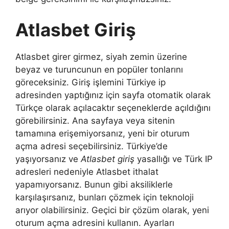
Atlasbet Giriş
Atlasbet girer girmez, siyah zemin üzerine
beyaz ve turuncunun en popüler tonlarını
göreceksiniz. Giriş işlemini Türkiye ip
adresinden yaptığınız için sayfa otomatik olarak
Türkçe olarak açılacaktır seçeneklerde açıldığını
görebilirsiniz. Ana sayfaya veya sitenin
tamamına erişemiyorsanız, yeni bir oturum
açma adresi seçebilirsiniz. Türkiye’de
yaşıyorsanız ve
Atlasbet giriş
yasallığı ve Türk IP
adresleri nedeniyle Atlasbet ithalat
yapamıyorsanız. Bunun gibi aksiliklerle
karşılaşırsanız, bunları çözmek için teknoloji
arıyor olabilirsiniz. Geçici bir çözüm olarak, yeni
oturum açma adresini kullanın. Ayarları