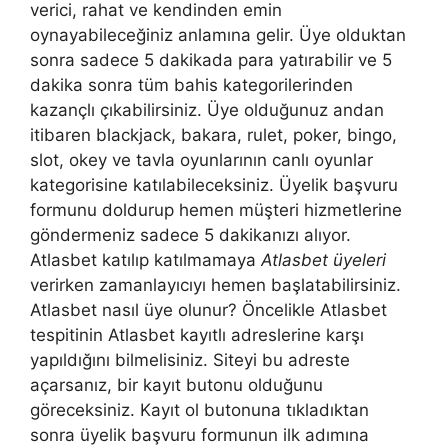
verici, rahat ve kendinden emin
oynayabileceğiniz anlamına gelir. Üye olduktan
sonra sadece 5 dakikada para yatırabilir ve 5
dakika sonra tüm bahis kategorilerinden
kazançlı çıkabilirsiniz. Üye olduğunuz andan
itibaren blackjack, bakara, rulet, poker, bingo,
slot, okey ve tavla oyunlarının canlı oyunlar
kategorisine katılabileceksiniz. Üyelik başvuru
formunu doldurup hemen müşteri hizmetlerine
göndermeniz sadece 5 dakikanızı alıyor.
Atlasbet katılıp katılmamaya
Atlasbet üyeleri
verirken zamanlayıcıyı hemen başlatabilirsiniz.
Atlasbet nasıl üye olunur? Öncelikle Atlasbet
tespitinin Atlasbet kayıtlı adreslerine karşı
yapıldığını bilmelisiniz. Siteyi bu adreste
açarsanız, bir kayıt butonu olduğunu
göreceksiniz. Kayıt ol butonuna tıkladıktan
sonra üyelik başvuru formunun ilk adımına