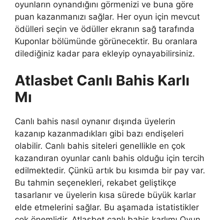
oyunların oynandığını görmenizi ve buna göre
puan kazanmanızı sağlar. Her oyun için mevcut
ödülleri seçin ve ödüller ekranın sağ tarafında
Kuponlar bölümünde görünecektir. Bu oranlara
dilediğiniz kadar para ekleyip oynayabilirsiniz.
Atlasbet Canlı Bahis Karlı
Mı
Canlı bahis nasıl oynanır dışında üyelerin
kazanıp kazanmadıkları gibi bazı endişeleri
olabilir. Canlı bahis siteleri genellikle en çok
kazandıran oyunlar canlı bahis olduğu için tercih
edilmektedir. Çünkü artık bu kısımda bir pay var.
Bu tahmin seçenekleri, rekabet geliştikçe
tasarlanır ve üyelerin kısa sürede büyük karlar
elde etmelerini sağlar. Bu aşamada istatistikler
çok önemlidir. Atlasbet canlı bahis karlımı Oyun