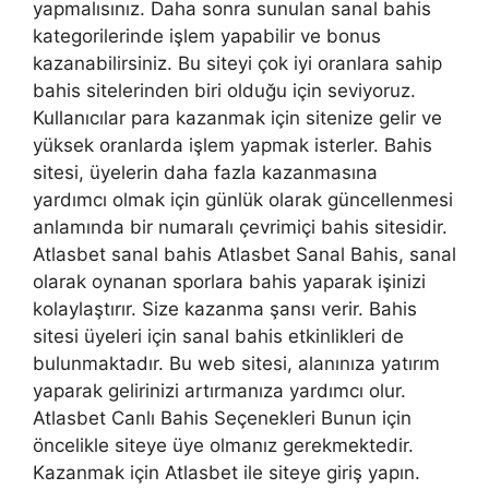
yapmalısınız. Daha sonra sunulan sanal bahis
kategorilerinde işlem yapabilir ve bonus
kazanabilirsiniz. Bu siteyi çok iyi oranlara sahip
bahis sitelerinden biri olduğu için seviyoruz.
Kullanıcılar para kazanmak için sitenize gelir ve
yüksek oranlarda işlem yapmak isterler. Bahis
sitesi, üyelerin daha fazla kazanmasına
yardımcı olmak için günlük olarak güncellenmesi
anlamında bir numaralı çevrimiçi bahis sitesidir.
Atlasbet sanal bahis Atlasbet Sanal Bahis, sanal
olarak oynanan sporlara bahis yaparak işinizi
kolaylaştırır. Size kazanma şansı verir. Bahis
sitesi üyeleri için sanal bahis etkinlikleri de
bulunmaktadır. Bu web sitesi, alanınıza yatırım
yaparak gelirinizi artırmanıza yardımcı olur.
Atlasbet Canlı Bahis Seçenekleri Bunun için
öncelikle siteye üye olmanız gerekmektedir.
Kazanmak için Atlasbet ile siteye giriş yapın.