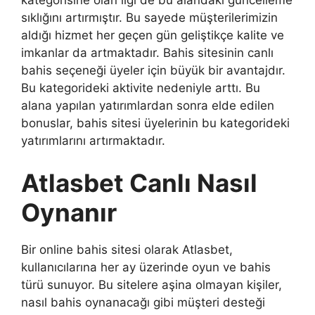
kategorisine olan ilgi de bu alandaki güncelleme
sıklığını artırmıştır. Bu sayede müşterilerimizin
aldığı hizmet her geçen gün geliştikçe kalite ve
imkanlar da artmaktadır. Bahis sitesinin canlı
bahis seçeneği üyeler için büyük bir avantajdır.
Bu kategorideki aktivite nedeniyle arttı. Bu
alana yapılan yatırımlardan sonra elde edilen
bonuslar, bahis sitesi üyelerinin bu kategorideki
yatırımlarını artırmaktadır.
Atlasbet Canlı Nasıl
Oynanır
Bir online bahis sitesi olarak Atlasbet,
kullanıcılarına her ay üzerinde oyun ve bahis
türü sunuyor. Bu sitelere aşina olmayan kişiler,
nasıl bahis oynanacağı gibi müşteri desteği