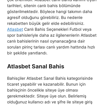
tarihleri, sitenin canlı bahis bölümünde
gösterilmektedir. Böylece hangi takımın daha
agresif olduğunu görebiliriz. Bu nedenle
rekabetten büyük gelir elde edebilirsiniz.
Atlasbet
Canlı Bahis Seçenekleri Futbol veya
spor bahisleriyle daha az ilgilenenlerin Atlasbet
canlı bahislerinin nasıl oynanacağına dair
soruları pirinç tarlası canlı yardım hattında hızlı
bir şekilde yanıtlandı.
Atlasbet Sanal Bahis
Bahisçiler Atlasbet Sanal Bahis kategorisinde
ticaret yapabilir ve kazanabilir. Bunun için
bahisçinin öncelikle siteye üye olması
gerekmektedir. Siteye üye olun. Belirlemiş
olduğunuz kullanıcı adı ve şifre ile siteye giriş