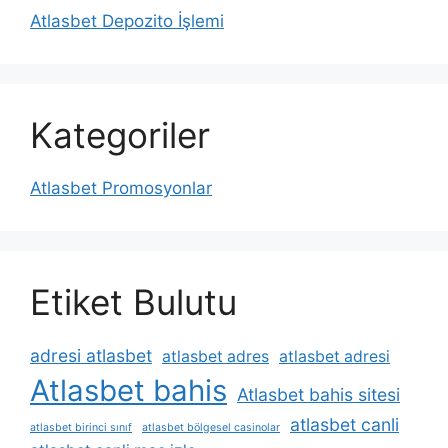
Atlasbet Depozito İşlemi
Kategoriler
Atlasbet Promosyonlar
Etiket Bulutu
adresi atlasbet
atlasbet adres
atlasbet adresi
Atlasbet bahis
Atlasbet bahis sitesi
atlasbet canli
atlasbet birinci sınıf
atlasbet bölgesel casinolar