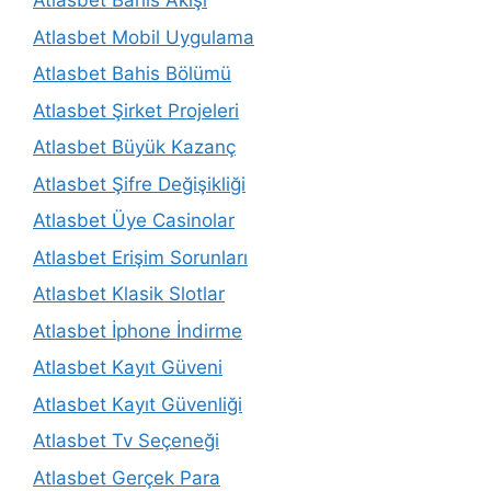
Atlasbet Bahis Akışı
Atlasbet Mobil Uygulama
Atlasbet Bahis Bölümü
Atlasbet Şirket Projeleri
Atlasbet Büyük Kazanç
Atlasbet Şifre Değişikliği
Atlasbet Üye Casinolar
Atlasbet Erişim Sorunları
Atlasbet Klasik Slotlar
Atlasbet İphone İndirme
Atlasbet Kayıt Güveni
Atlasbet Kayıt Güvenliği
Atlasbet Tv Seçeneği
Atlasbet Gerçek Para