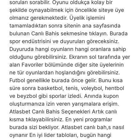
soruları sorabilir. Oyunu oldukça kolay bir
şekilde oynayabilmek için öncelikle siteye üye
olmanız gerekmektedir. Üyelik işlemini
tamamladıktan sonra sitenin ana sayfasında
bulunan Canlı Bahis sekmesine tıklayın. Burada
spor endüstrisini ve duyuruları göreceksiniz.
Duyuruda hangi oyunların hangi oranlara sahip
olduğunu görebilirsiniz. Ekranın sol tarafında yer
alan Favoriler bölümünde diğer site üyelerinin
ne tür oyunlardan hoşlandığını görebilirsiniz.
Futbol genellikle burada önce gelir. Bunu kısa
süre sonra basketbol, ​​tenis, voleybol, hentbol
ve beyzbol gibi sporlar izledi. Anında kupon
oluşturmanıza izin veren yarışmalara erişim.
Atlasbet Canlı Bahis Seçenekleri Artık canlı
kısma tıklayabilirsiniz. En yeni programlar
burada sizi bekliyor. Atlasbet canlı bah,s nasıl
oynanır En iyi lider tabloları, bugün hangi