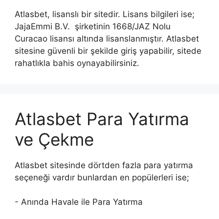
Atlasbet, lisanslı bir sitedir. Lisans bilgileri ise;
JajaEmmi B.V. şirketinin 1668/JAZ Nolu
Curacao lisansı altında lisanslanmıştır. Atlasbet
sitesine güvenli bir şekilde giriş yapabilir, sitede
rahatlıkla bahis oynayabilirsiniz.
Atlasbet Para Yatırma
ve Çekme
Atlasbet sitesinde dörtden fazla para yatırma
seçeneği vardır bunlardan en popülerleri ise;
- Anında Havale ile Para Yatırma