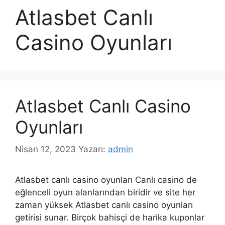
Atlasbet Canlı
Casino Oyunları
Atlasbet Canlı Casino
Oyunları
Nisan 12, 2023
Yazarı:
admin
Atlasbet canlı casino oyunları Canlı casino de
eğlenceli oyun alanlarından biridir ve site her
zaman yüksek Atlasbet canlı casino oyunları
getirisi sunar. Birçok bahisçi de harika kuponlar