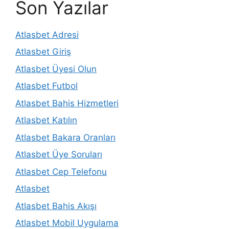
Son Yazılar
Atlasbet Adresi
Atlasbet Giriş
Atlasbet Üyesi Olun
Atlasbet Futbol
Atlasbet Bahis Hizmetleri
Atlasbet Katılın
Atlasbet Bakara Oranları
Atlasbet Üye Soruları
Atlasbet Cep Telefonu
Atlasbet
Atlasbet Bahis Akışı
Atlasbet Mobil Uygulama