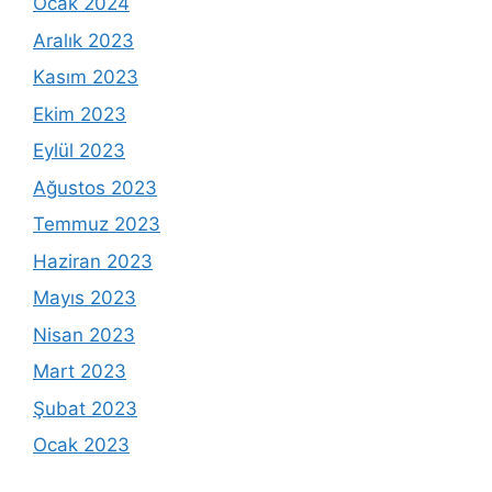
Ocak 2024
Aralık 2023
Kasım 2023
Ekim 2023
Eylül 2023
Ağustos 2023
Temmuz 2023
Haziran 2023
Mayıs 2023
Nisan 2023
Mart 2023
Şubat 2023
Ocak 2023