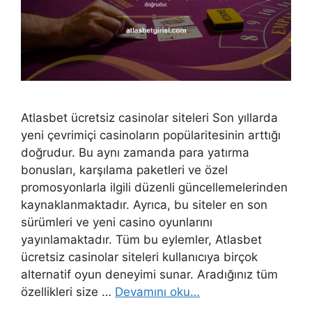
Atlasbet ücretsiz casinolar siteleri Son yıllarda
yeni çevrimiçi casinoların popülaritesinin arttığı
doğrudur. Bu aynı zamanda para yatırma
bonusları, karşılama paketleri ve özel
promosyonlarla ilgili düzenli güncellemelerinden
kaynaklanmaktadır. Ayrıca, bu siteler en son
sürümleri ve yeni casino oyunlarını
yayınlamaktadır. Tüm bu eylemler, Atlasbet
ücretsiz casinolar siteleri kullanıcıya birçok
alternatif oyun deneyimi sunar. Aradığınız tüm
özellikleri size …
Devamını oku…