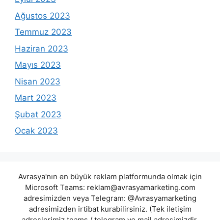
Ağustos 2023
Temmuz 2023
Haziran 2023
Mayıs 2023
Nisan 2023
Mart 2023
Şubat 2023
Ocak 2023
Avrasya'nın en büyük reklam platformunda olmak için
Microsoft Teams:
reklam@avrasyamarketing.com
adresimizden veya Telegram: @Avrasyamarketing
adresimizden irtibat kurabilirsiniz. (Tek iletişim
adreslerimiz teams / telegram ve mail adresimizdir.