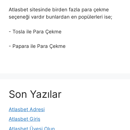
Atlasbet sitesinde birden fazla para çekme
seçeneği vardır bunlardan en popülerleri ise;
- Tosla ile Para Çekme
- Papara ile Para Çekme
Son Yazılar
Atlasbet Adresi
Atlasbet Giriş
Atlasbet Üyesi Olun