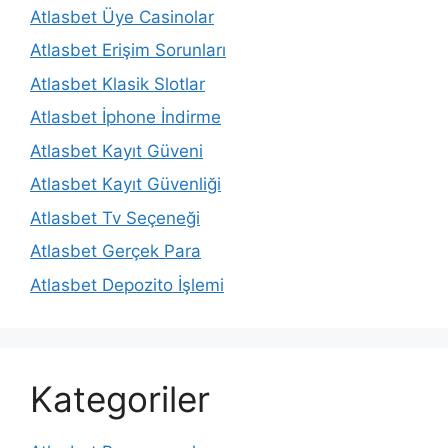
Atlasbet Üye Casinolar
Atlasbet Erişim Sorunları
Atlasbet Klasik Slotlar
Atlasbet İphone İndirme
Atlasbet Kayıt Güveni
Atlasbet Kayıt Güvenliği
Atlasbet Tv Seçeneği
Atlasbet Gerçek Para
Atlasbet Depozito İşlemi
Kategoriler