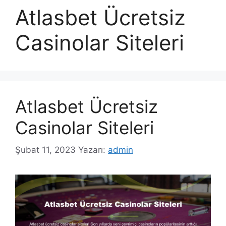
Atlasbet Ücretsiz
Casinolar Siteleri
Atlasbet Ücretsiz
Casinolar Siteleri
Şubat 11, 2023
Yazarı:
admin