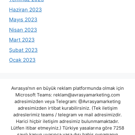
Haziran 2023
Mayıs 2023
Nisan 2023
Mart 2023
Şubat 2023
Ocak 2023
Avrasya'nın en büyük reklam platformunda olmak için
Microsoft Teams:
reklam@avrasyamarketing.com
adresimizden veya Telegram: @Avrasyamarketing
adresimizden irtibat kurabilirsiniz. (Tek iletişim
adreslerimiz teams / telegram ve mail adresimizdir.
Harici hiçbir iletişim adresimiz bulunmamaktadır.
Lütfen itibar etmeyiniz.) Türkiye yasalarına göre 7258
sayılı kanun uyarınca yasa dışı bahis oynamanın