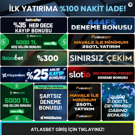
×
ATLASBET GİRİŞ İÇİN TIKLAYINIZ!