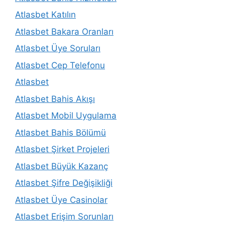
Atlasbet Katılın
Atlasbet Bakara Oranları
Atlasbet Üye Soruları
Atlasbet Cep Telefonu
Atlasbet
Atlasbet Bahis Akışı
Atlasbet Mobil Uygulama
Atlasbet Bahis Bölümü
Atlasbet Şirket Projeleri
Atlasbet Büyük Kazanç
Atlasbet Şifre Değişikliği
Atlasbet Üye Casinolar
Atlasbet Erişim Sorunları