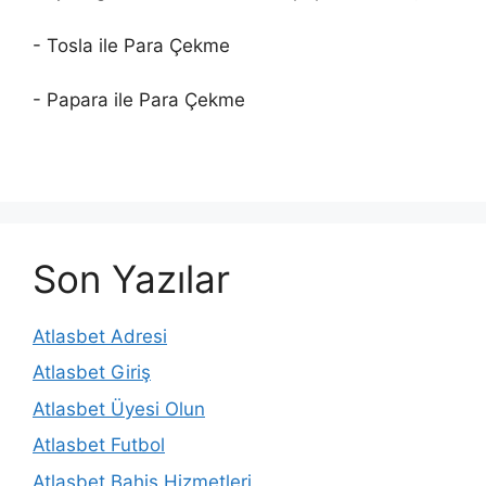
- Tosla ile Para Çekme
- Papara ile Para Çekme
Son Yazılar
Atlasbet Adresi
Atlasbet Giriş
Atlasbet Üyesi Olun
Atlasbet Futbol
Atlasbet Bahis Hizmetleri