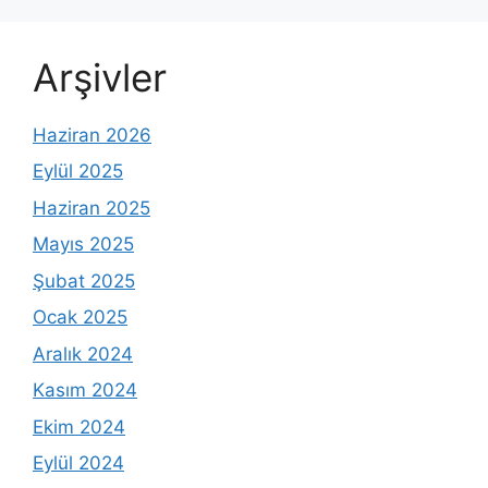
Arşivler
Haziran 2026
Eylül 2025
Haziran 2025
Mayıs 2025
Şubat 2025
Ocak 2025
Aralık 2024
Kasım 2024
Ekim 2024
Eylül 2024