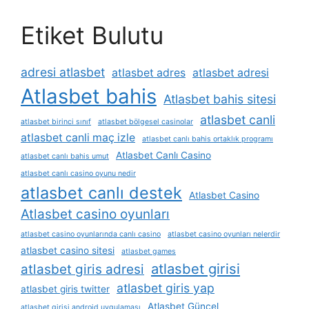
Etiket Bulutu
adresi atlasbet
atlasbet adres
atlasbet adresi
Atlasbet bahis
Atlasbet bahis sitesi
atlasbet canli
atlasbet birinci sınıf
atlasbet bölgesel casinolar
atlasbet canli maç izle
atlasbet canlı bahis ortaklık programı
Atlasbet Canlı Casino
atlasbet canlı bahis umut
atlasbet canlı casino oyunu nedir
atlasbet canlı destek
Atlasbet Casino
Atlasbet casino oyunları
atlasbet casino oyunlarında canlı casino
atlasbet casino oyunları nelerdir
atlasbet casino sitesi
atlasbet games
atlasbet girisi
atlasbet giris adresi
atlasbet giris yap
atlasbet giris twitter
Atlasbet Güncel
atlasbet girişi android uygulaması