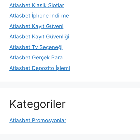
Atlasbet Klasik Slotlar
Atlasbet İphone İndirme
Atlasbet Kayıt Güveni
Atlasbet Kayıt Güvenliği
Atlasbet Tv Seçeneği
Atlasbet Gerçek Para
Atlasbet Depozito İşlemi
Kategoriler
Atlasbet Promosyonlar