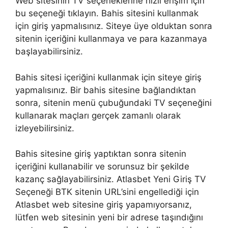
Web sitesinin TV seçeneklerine hızlı erişim için
bu seçeneği tıklayın. Bahis sitesini kullanmak
için giriş yapmalısınız. Siteye üye olduktan sonra
sitenin içeriğini kullanmaya ve para kazanmaya
başlayabilirsiniz.
Bahis sitesi içeriğini kullanmak için siteye giriş
yapmalısınız. Bir bahis sitesine bağlandıktan
sonra, sitenin menü çubuğundaki TV seçeneğini
kullanarak maçları gerçek zamanlı olarak
izleyebilirsiniz.
Bahis sitesine giriş yaptıktan sonra sitenin
içeriğini kullanabilir ve sorunsuz bir şekilde
kazanç sağlayabilirsiniz. Atlasbet Yeni Giriş TV
Seçeneği BTK sitenin URL’sini engellediği için
Atlasbet web sitesine giriş yapamıyorsanız,
lütfen web sitesinin yeni bir adrese taşındığını