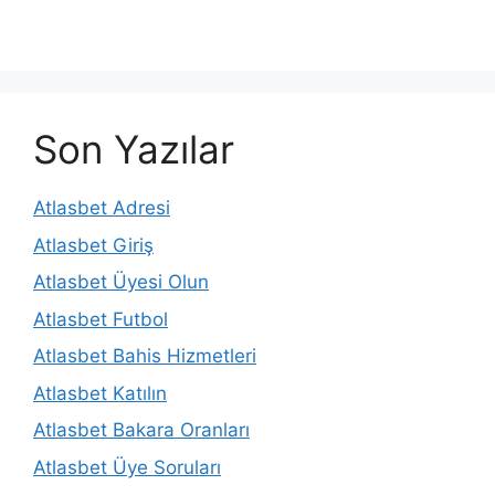
Son Yazılar
Atlasbet Adresi
Atlasbet Giriş
Atlasbet Üyesi Olun
Atlasbet Futbol
Atlasbet Bahis Hizmetleri
Atlasbet Katılın
Atlasbet Bakara Oranları
Atlasbet Üye Soruları