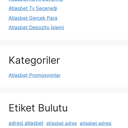
Atlasbet Tv Seçeneği
Atlasbet Gerçek Para
Atlasbet Depozito İşlemi
Kategoriler
Atlasbet Promosyonlar
Etiket Bulutu
adresi atlasbet
atlasbet adres
atlasbet adresi