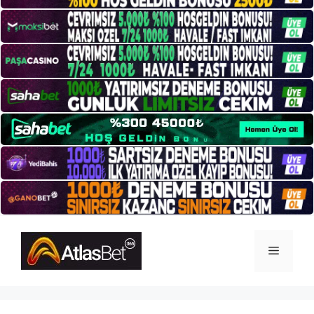
İçeriğe
atla
Menü