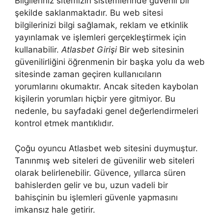
Bilgileriniz sitemizin sistemlerinde güvenli bir
şekilde saklanmaktadır. Bu web sitesi
bilgilerinizi bilgi sağlamak, reklam ve etkinlik
yayınlamak ve işlemleri gerçekleştirmek için
kullanabilir.
Atlasbet Girişi
Bir web sitesinin
güvenilirliğini öğrenmenin bir başka yolu da web
sitesinde zaman geçiren kullanıcıların
yorumlarını okumaktır. Ancak siteden kaybolan
kişilerin yorumları hiçbir yere gitmiyor. Bu
nedenle, bu sayfadaki genel değerlendirmeleri
kontrol etmek mantıklıdır.
Çoğu oyuncu Atlasbet web sitesini duymuştur.
Tanınmış web siteleri de güvenilir web siteleri
olarak belirlenebilir. Güvence, yıllarca süren
bahislerden gelir ve bu, uzun vadeli bir
bahisçinin bu işlemleri güvenle yapmasını
imkansız hale getirir.