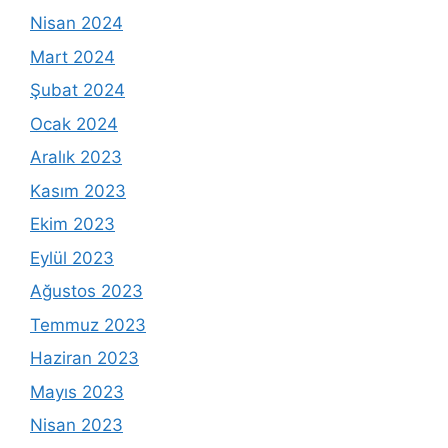
Nisan 2024
Mart 2024
Şubat 2024
Ocak 2024
Aralık 2023
Kasım 2023
Ekim 2023
Eylül 2023
Ağustos 2023
Temmuz 2023
Haziran 2023
Mayıs 2023
Nisan 2023