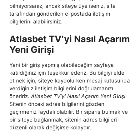
bilmiyorsanız, ancak siteye üye iseniz, site
tarafından gönderilen e-postada iletişim
bilgilerini alabilirsiniz.
Atlasbet TV’yi Nasıl Açarım
Yeni Girişi
Yeni bir giriş yapmış olabileceğim sayfaya
katıldığınız için teşekkür ederiz. Bu bilgiyi elde
etmek için, siteye kaydolurken mesaj kutusunda
verdiğiniz iletişim bilgilerini doğrulamanızı
öneririz.
Atlasbet TV’yi Nasıl Açarım Yeni Girişi
Sitenin önceki adres bilgilerini gözden
geçirmeniz faydalı olabilir. Bir sipariş bulmak ve
bir siteye bağlanmak, sitenin adres bilgileri
düzenli olarak değişirse kolaydır.