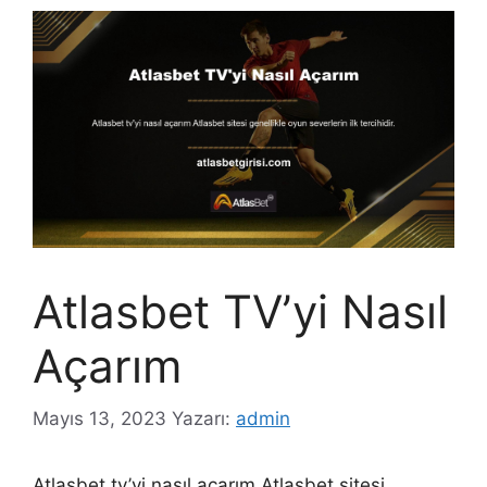
Atlasbet TV’yi Nasıl
Açarım
Mayıs 13, 2023
Yazarı:
admin
Atlasbet tv’yi nasıl açarım Atlasbet sitesi