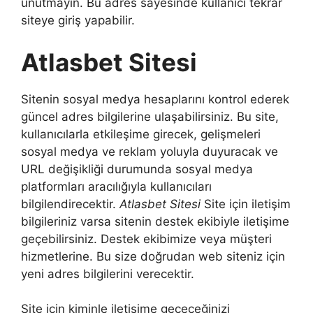
unutmayın. Bu adres sayesinde kullanıcı tekrar
siteye giriş yapabilir.
Atlasbet Sitesi
Sitenin sosyal medya hesaplarını kontrol ederek
güncel adres bilgilerine ulaşabilirsiniz. Bu site,
kullanıcılarla etkileşime girecek, gelişmeleri
sosyal medya ve reklam yoluyla duyuracak ve
URL değişikliği durumunda sosyal medya
platformları aracılığıyla kullanıcıları
bilgilendirecektir.
Atlasbet Sitesi
Site için iletişim
bilgileriniz varsa sitenin destek ekibiyle iletişime
geçebilirsiniz. Destek ekibimize veya müşteri
hizmetlerine. Bu size doğrudan web siteniz için
yeni adres bilgilerini verecektir.
Site için kiminle iletişime geçeceğinizi