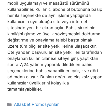
mobil uygulamayı ve masaüstü sürümünü
kullanabilirler. Kullanıcı abone ol butonuna basıp
her iki seçenekte de aynı işlemi yaptığında
kullanıcının üye olduğu site veya internet
sitesinde yeni bir ekran açılır. Bahis şirketinin
kimliğini girme ve üyelik sözleşmesini doldurma,
değiştirme ve onaylama talebi başta olmak
üzere tüm bilgiler site yetkililerine ulaşacaktır.
Öte yandan başvuruları site yetkilileri tarafından
onaylanan kullanıcılar ise siteye giriş yaptıktan
sonra 7/24 yatırım yaparak diledikleri bahis
seçeneklerine bahis yapabilirler. çalışır ve dört
adımdan oluşur. Bunları doğru ve eksiksiz yapan
kullanıcılar üyeliklerini kolaylıkla
tamamlayabilirler.
Kategoriler
Atlasbet Promosyonlar