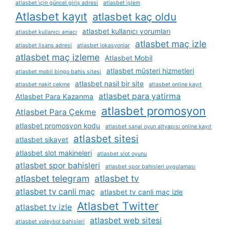
atlasbet i̇çin güncel giriş adresi
atlasbet i̇şlem
Atlasbet kayıt
atlasbet kaç oldu
atlasbet kullanıcı yorumları
atlasbet kullanıcı amacı
atlasbet maç izle
atlasbet lisans adresi
atlasbet lokasyonlar
atlasbet maç izleme
Atlasbet Mobil
atlasbet müşteri hizmetleri
atlasbet mobil bingo bahis sitesi
atlasbet nasil bir site
atlasbet nakit çekme
atlasbet online kayıt
atlasbet para yatirma
Atlasbet Para Kazanma
atlasbet promosyon
Atlasbet Para Çekme
atlasbet promosyon kodu
atlasbet sanal oyun altyapısı online kayıt
atlasbet sitesi
atlasbet sikayet
atlasbet slot makineleri
atlasbet slot oyunu
atlasbet spor bahisleri
atlasbet spor bahisleri uygulaması
atlasbet telegram
atlasbet tv
atlasbet tv canli maç
atlasbet tv canli maç izle
Atlasbet Twitter
atlasbet tv izle
atlasbet web sitesi
atlasbet voleybol bahisleri