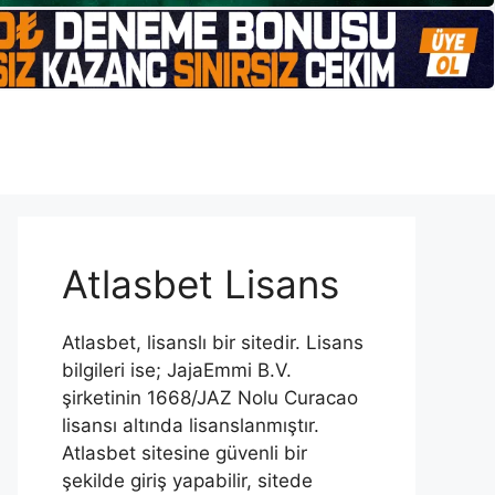
Atlasbet Lisans
Atlasbet, lisanslı bir sitedir. Lisans
bilgileri ise; JajaEmmi B.V.
şirketinin 1668/JAZ Nolu Curacao
lisansı altında lisanslanmıştır.
Atlasbet sitesine güvenli bir
şekilde giriş yapabilir, sitede