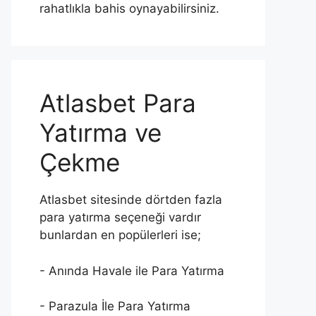
rahatlıkla bahis oynayabilirsiniz.
Atlasbet Para
Yatırma ve
Çekme
Atlasbet sitesinde dörtden fazla
para yatırma seçeneği vardır
bunlardan en popülerleri ise;
- Anında Havale ile Para Yatırma
- Parazula İle Para Yatırma